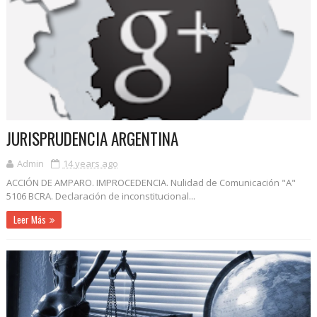
JURISPRUDENCIA ARGENTINA
Admin
14 years ago
ACCIÓN DE AMPARO. IMPROCEDENCIA. Nulidad de Comunicación "A"
5106 BCRA. Declaración de inconstitucional...
Leer Más