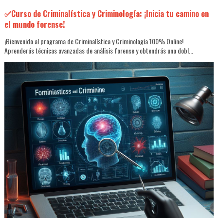
✅Curso de Criminalística y Criminología: ¡Inicia tu camino en
el mundo forense!
¡Bienvenido al programa de Criminalística y Criminología 100% Online!
Aprenderás técnicas avanzadas de análisis forense y obtendrás una dobl...