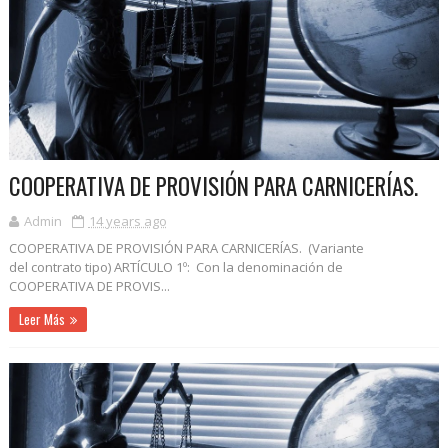
COOPERATIVA DE PROVISIÓN PARA CARNICERÍAS.
Admin
14 years ago
COOPERATIVA DE PROVISIÓN PARA CARNICERÍAS. (Variante
del contrato tipo) ARTÍCULO 1º: Con la denominación de
COOPERATIVA DE PROVIS...
Leer Más