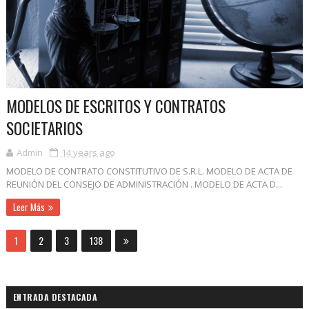
MODELOS DE ESCRITOS Y CONTRATOS
SOCIETARIOS
Admin
14 years ago
MODELO DE CONTRATO CONSTITUTIVO DE S.R.L. MODELO DE ACTA DE
REUNIÓN DEL CONSEJO DE ADMINISTRACIÓN . MODELO DE ACTA D...
Leer Más
1
2
3
138
ENTRADA DESTACADA