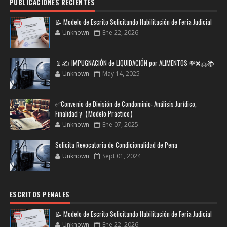
PUBLICACIONES RECIENTES
📝 Modelo de Escrito Solicitando Habilitación de Feria Judicial
Unknown
Ene 22, 2026
📄✍️ IMPUGNACIÓN de LIQUIDACIÓN por ALIMENTOS 💸❌⚖️📚
Unknown
May 14, 2025
✅Convenio de División de Condominio: Análisis Jurídico,
Finalidad y【Modelo Práctico】
Unknown
Ene 07, 2025
Solicita Revocatoria de Condicionalidad de Pena
Unknown
Sept 01, 2024
ESCRITOS PENALES
📝 Modelo de Escrito Solicitando Habilitación de Feria Judicial
Unknown
Ene 22, 2026