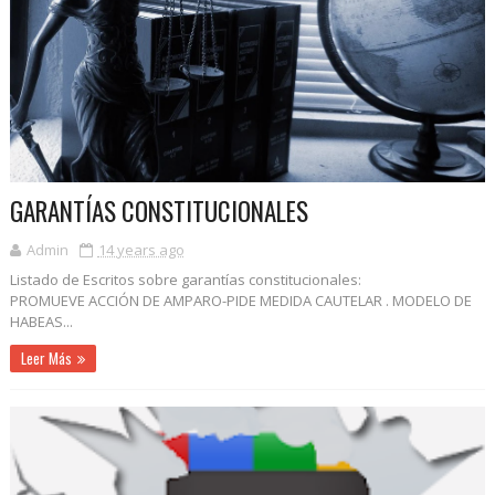
GARANTÍAS CONSTITUCIONALES
Admin
14 years ago
Listado de Escritos sobre garantías constitucionales:
PROMUEVE ACCIÓN DE AMPARO-PIDE MEDIDA CAUTELAR . MODELO DE
HABEAS...
Leer Más