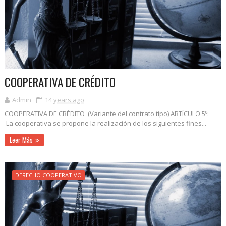
COOPERATIVA DE CRÉDITO
Admin
14 years ago
COOPERATIVA DE CRÉDITO (Variante del contrato tipo) ARTÍCULO 5º:
La cooperativa se propone la realización de los siguientes fines...
Leer Más
DERECHO COOPERATIVO