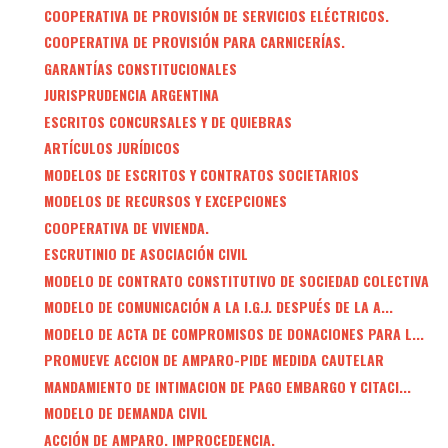
COOPERATIVA DE PROVISIÓN DE SERVICIOS ELÉCTRICOS.
COOPERATIVA DE PROVISIÓN PARA CARNICERÍAS.
GARANTÍAS CONSTITUCIONALES
JURISPRUDENCIA ARGENTINA
ESCRITOS CONCURSALES Y DE QUIEBRAS
ARTÍCULOS JURÍDICOS
MODELOS DE ESCRITOS Y CONTRATOS SOCIETARIOS
MODELOS DE RECURSOS Y EXCEPCIONES
COOPERATIVA DE VIVIENDA.
ESCRUTINIO DE ASOCIACIÓN CIVIL
MODELO DE CONTRATO CONSTITUTIVO DE SOCIEDAD COLECTIVA
MODELO DE COMUNICACIÓN A LA I.G.J. DESPUÉS DE LA A...
MODELO DE ACTA DE COMPROMISOS DE DONACIONES PARA L...
PROMUEVE ACCION DE AMPARO-PIDE MEDIDA CAUTELAR
MANDAMIENTO DE INTIMACION DE PAGO EMBARGO Y CITACI...
MODELO DE DEMANDA CIVIL
ACCIÓN DE AMPARO. IMPROCEDENCIA.