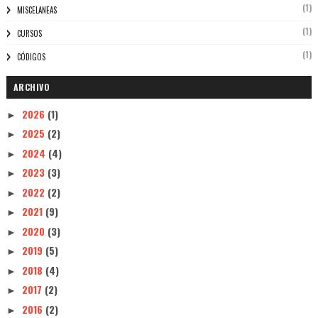
(1)
MISCELANEAS
(1)
CURSOS
(1)
CÓDIGOS
ARCHIVO
2026
(1)
►
2025
(2)
►
2024
(4)
►
2023
(3)
►
2022
(2)
►
2021
(9)
►
2020
(3)
►
2019
(5)
►
2018
(4)
►
2017
(2)
►
2016
(2)
►