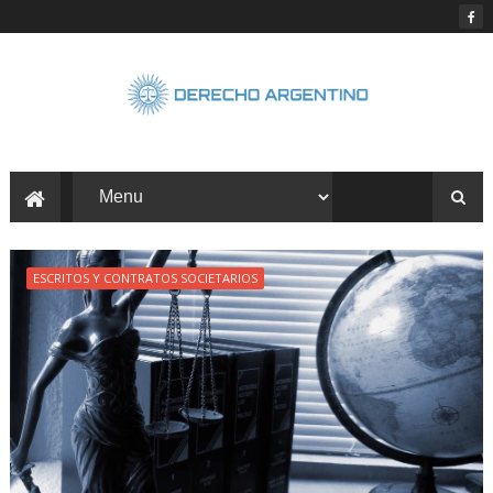
ESCRITOS Y CONTRATOS SOCIETARIOS