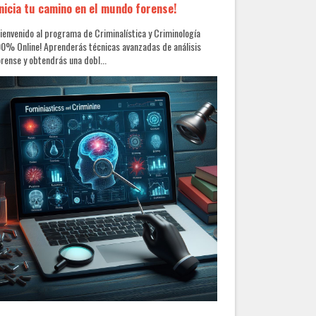
Inicia tu camino en el mundo forense!
ienvenido al programa de Criminalística y Criminología
0% Online! Aprenderás técnicas avanzadas de análisis
rense y obtendrás una dobl...