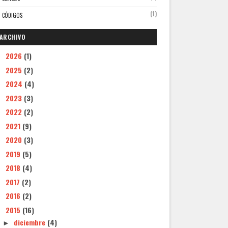
(1)
CÓDIGOS
ARCHIVO
2026
(1)
►
2025
(2)
►
2024
(4)
►
2023
(3)
►
2022
(2)
►
2021
(9)
►
2020
(3)
►
2019
(5)
►
2018
(4)
►
2017
(2)
►
2016
(2)
►
2015
(16)
▼
diciembre
(4)
►