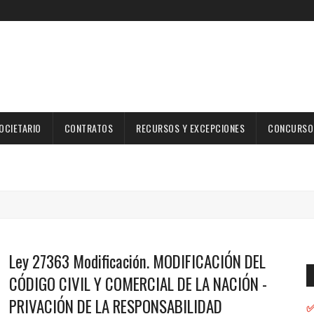
OCIETARIO
CONTRATOS
RECURSOS Y EXCEPCIONES
CONCURSOS
Ley 27363 Modificación. MODIFICACIÓN DEL
CÓDIGO CIVIL Y COMERCIAL DE LA NACIÓN -
PRIVACIÓN DE LA RESPONSABILIDAD
✅