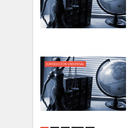
JURISDICCIÓN UNIVERSAL