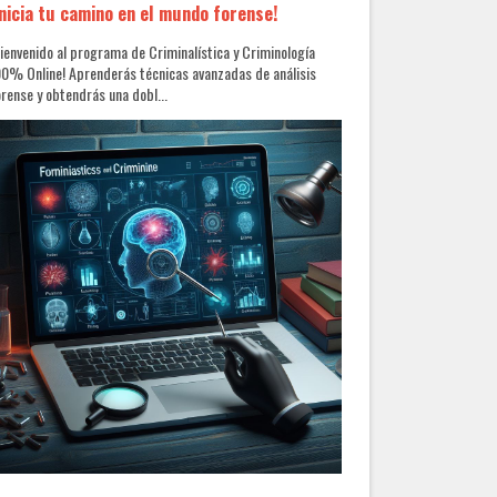
Inicia tu camino en el mundo forense!
ienvenido al programa de Criminalística y Criminología
0% Online! Aprenderás técnicas avanzadas de análisis
rense y obtendrás una dobl...