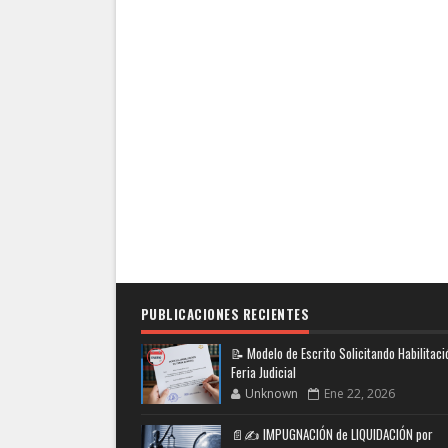
PUBLICACIONES RECIENTES
📝 Modelo de Escrito Solicitando Habilitaci
Feria Judicial
Unknown
Ene 22, 2026
📄✍️ IMPUGNACIÓN de LIQUIDACIÓN por