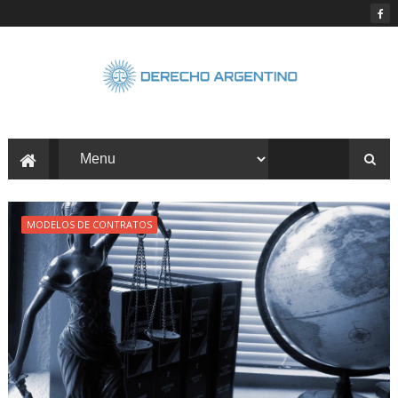
MODELOS DE CONTRATOS