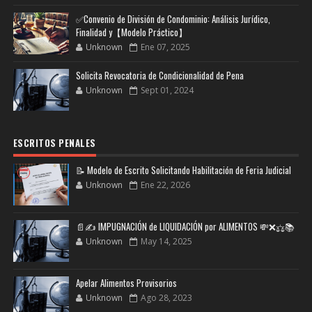
✅Convenio de División de Condominio: Análisis Jurídico,
Finalidad y【Modelo Práctico】
Unknown
Ene 07, 2025
Solicita Revocatoria de Condicionalidad de Pena
Unknown
Sept 01, 2024
ESCRITOS PENALES
📝 Modelo de Escrito Solicitando Habilitación de Feria Judicial
Unknown
Ene 22, 2026
📄✍️ IMPUGNACIÓN de LIQUIDACIÓN por ALIMENTOS 💸❌⚖️📚
Unknown
May 14, 2025
Apelar Alimentos Provisorios
Unknown
Ago 28, 2023