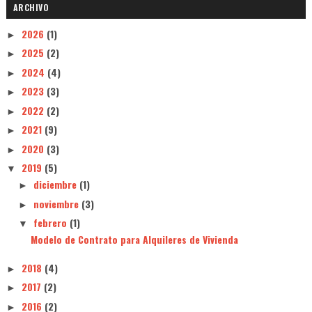
ARCHIVO
2026
(1)
►
2025
(2)
►
2024
(4)
►
2023
(3)
►
2022
(2)
►
2021
(9)
►
2020
(3)
►
2019
(5)
▼
diciembre
(1)
►
noviembre
(3)
►
febrero
(1)
▼
Modelo de Contrato para Alquileres de Vivienda
2018
(4)
►
2017
(2)
►
2016
(2)
►