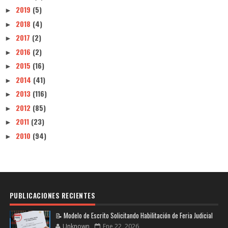
2019
(5)
►
2018
(4)
►
2017
(2)
►
2016
(2)
►
2015
(16)
►
2014
(41)
►
2013
(116)
►
2012
(85)
►
2011
(23)
►
2010
(94)
►
PUBLICACIONES RECIENTES
📝 Modelo de Escrito Solicitando Habilitación de Feria Judicial
Unknown
Ene 22, 2026