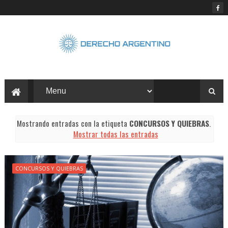
Mostrando entradas con la etiqueta
CONCURSOS Y QUIEBRAS
.
Mostrar todas las entradas
CONCURSOS Y QUIEBRAS