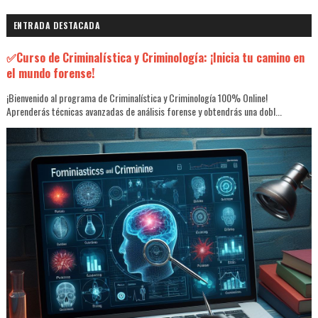
ENTRADA DESTACADA
✅Curso de Criminalística y Criminología: ¡Inicia tu camino en
el mundo forense!
¡Bienvenido al programa de Criminalística y Criminología 100% Online!
Aprenderás técnicas avanzadas de análisis forense y obtendrás una dobl...