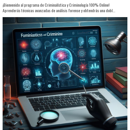
¡Bienvenido al programa de Criminalística y Criminología 100% Online!
Aprenderás técnicas avanzadas de análisis forense y obtendrás una dobl...