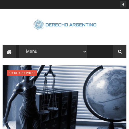
ESCRITOS CIVILES