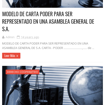
MODELO DE CARTA PODER PARA SER
REPRESENTADO EN UNA ASAMBLEA GENERAL DE
S.A.
Admin
14 years ago
MODELO DE CARTA PODER PARA SER REPRESENTADO EN UNA
ASAMBLEA GENERAL DE S.A. CARTA - PODER ..........................,...... de ...
Leer Más
DERECHO COOPERATIVO