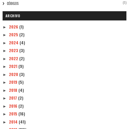
(1)
CÓDIGOS
ARCHIVO
2026
(1)
►
2025
(2)
►
2024
(4)
►
2023
(3)
►
2022
(2)
►
2021
(9)
►
2020
(3)
►
2019
(5)
►
2018
(4)
►
2017
(2)
►
2016
(2)
►
2015
(16)
►
2014
(41)
►