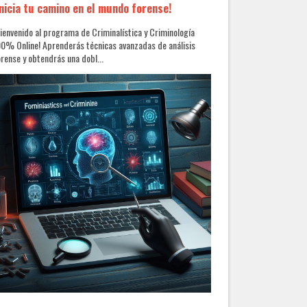
Inicia tu camino en el mundo forense!
ienvenido al programa de Criminalística y Criminología
0% Online! Aprenderás técnicas avanzadas de análisis
rense y obtendrás una dobl...