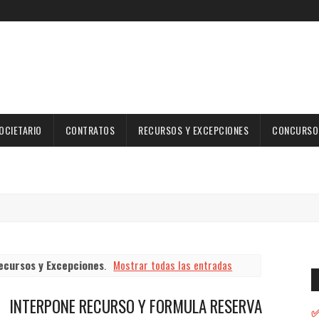
OCIETARIO
CONTRATOS
RECURSOS Y EXCEPCIONES
CONCURSOS
ecursos y Excepciones
.
Mostrar todas las entradas
INTERPONE RECURSO Y FORMULA RESERVA
✅