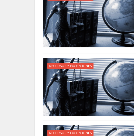
RECURSOS Y EXCEPCIONES
RECURSOS Y EXCEPCIONES