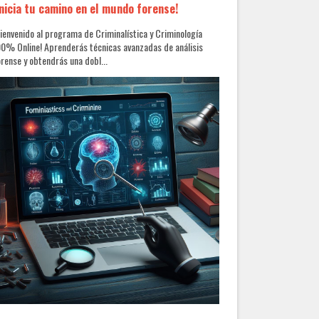
Inicia tu camino en el mundo forense!
ienvenido al programa de Criminalística y Criminología
0% Online! Aprenderás técnicas avanzadas de análisis
rense y obtendrás una dobl...