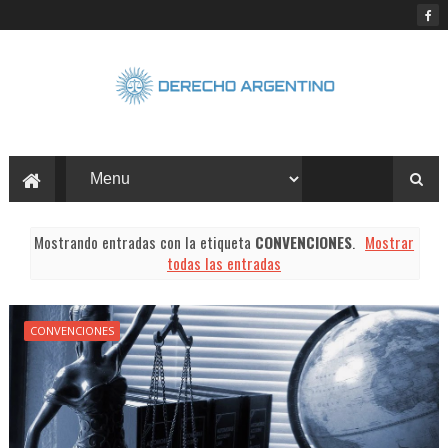
Mostrando entradas con la etiqueta
CONVENCIONES
.
Mostrar
todas las entradas
CONVENCIONES