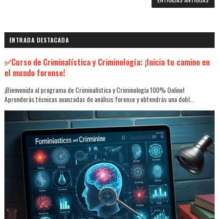
ENTRADA DESTACADA
✅Curso de Criminalística y Criminología: ¡Inicia tu camino en
el mundo forense!
¡Bienvenido al programa de Criminalística y Criminología 100% Online!
Aprenderás técnicas avanzadas de análisis forense y obtendrás una dobl...