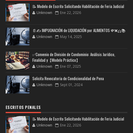
📝 Modelo de Escrito Solicitando Habilitación de Feria Judicial
Unknown
Ene 22, 2026
📄✍️ IMPUGNACIÓN de LIQUIDACIÓN por ALIMENTOS 💸❌⚖️📚
Unknown
May 14, 2025
✅Convenio de División de Condominio: Análisis Jurídico,
Finalidad y【Modelo Práctico】
Unknown
Ene 07, 2025
Solicita Revocatoria de Condicionalidad de Pena
Unknown
Sept 01, 2024
ESCRITOS PENALES
📝 Modelo de Escrito Solicitando Habilitación de Feria Judicial
Unknown
Ene 22, 2026