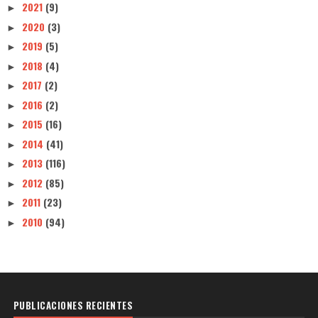
2021
(9)
►
2020
(3)
►
2019
(5)
►
2018
(4)
►
2017
(2)
►
2016
(2)
►
2015
(16)
►
2014
(41)
►
2013
(116)
►
2012
(85)
►
2011
(23)
►
2010
(94)
►
PUBLICACIONES RECIENTES