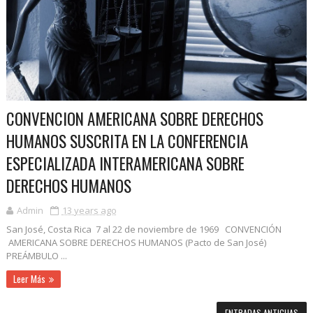
CONVENCION AMERICANA SOBRE DERECHOS
HUMANOS SUSCRITA EN LA CONFERENCIA
ESPECIALIZADA INTERAMERICANA SOBRE
DERECHOS HUMANOS
Admin
13 years ago
San José, Costa Rica 7 al 22 de noviembre de 1969 CONVENCIÓN
AMERICANA SOBRE DERECHOS HUMANOS (Pacto de San José)
PREÁMBULO ...
Leer Más
ENTRADAS ANTIGUAS