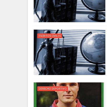
ESCRITOS CIVILES
DERECHO DEPORTIVO