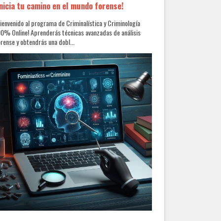
Inicia tu camino en el mundo forense!
ienvenido al programa de Criminalística y Criminología
0% Online! Aprenderás técnicas avanzadas de análisis
rense y obtendrás una dobl...