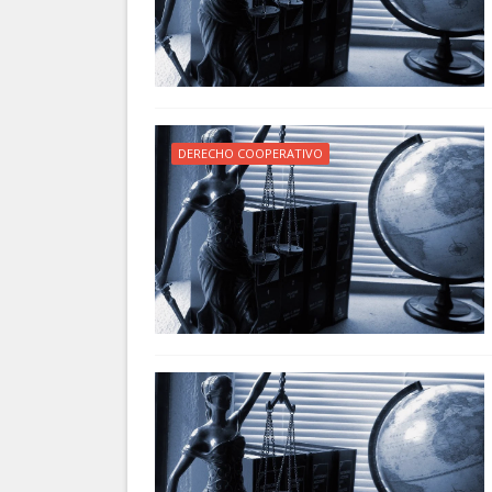
DERECHO COOPERATIVO