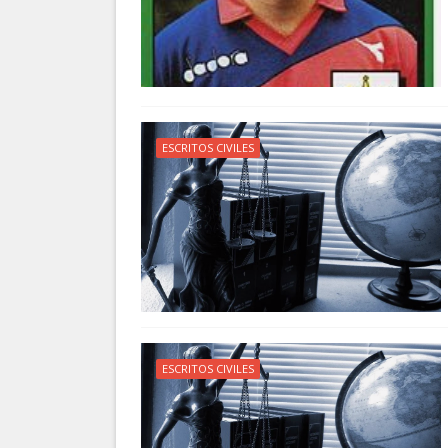
ESCRITOS CIVILES
ESCRITOS CIVILES