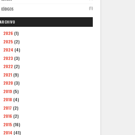
(1)
CÓDIGOS
ARCHIVO
2026
(1)
►
2025
(2)
►
2024
(4)
►
2023
(3)
►
2022
(2)
►
2021
(9)
►
2020
(3)
►
2019
(5)
►
2018
(4)
►
2017
(2)
►
2016
(2)
►
2015
(16)
►
2014
(41)
►