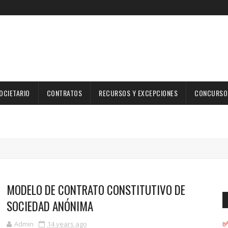
OCIETARIO
CONTRATOS
RECURSOS Y EXCEPCIONES
CONCURSOS
MODELO DE CONTRATO CONSTITUTIVO DE
SOCIEDAD ANÓNIMA
✅
Admin
14 years ago