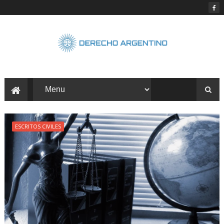
ESCRITOS CIVILES