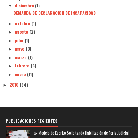
diciembre
(1)
▼
DEMANDA DE DECLARACION DE INCAPACIDAD
octubre
(1)
►
agosto
(2)
►
julio
(1)
►
mayo
(3)
►
marzo
(1)
►
febrero
(3)
►
enero
(11)
►
2010
(94)
►
PUBLICACIONES RECIENTES
📝 Modelo de Escrito Solicitando Habilitación de Feria Judicial