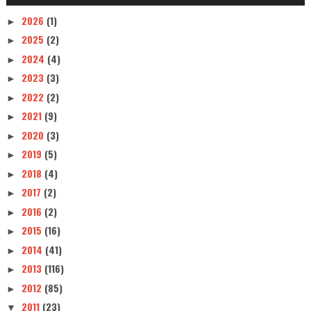
2026
(1)
►
2025
(2)
►
2024
(4)
►
2023
(3)
►
2022
(2)
►
2021
(9)
►
2020
(3)
►
2019
(5)
►
2018
(4)
►
2017
(2)
►
2016
(2)
►
2015
(16)
►
2014
(41)
►
2013
(116)
►
2012
(85)
►
2011
(23)
▼