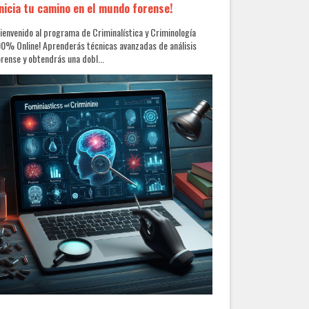
Inicia tu camino en el mundo forense!
ienvenido al programa de Criminalística y Criminología
0% Online! Aprenderás técnicas avanzadas de análisis
rense y obtendrás una dobl...