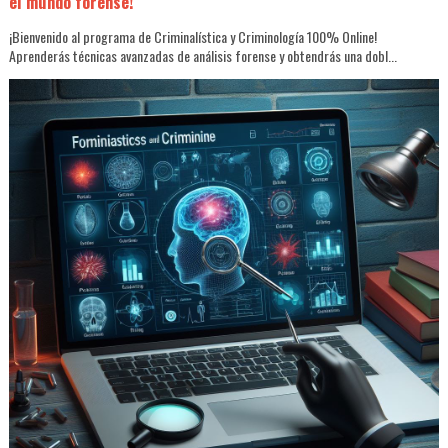
el mundo forense!
¡Bienvenido al programa de Criminalística y Criminología 100% Online!
Aprenderás técnicas avanzadas de análisis forense y obtendrás una dobl...