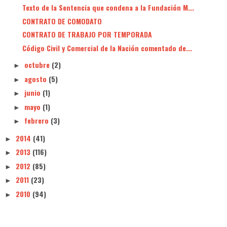
Texto de la Sentencia que condena a la Fundación M...
CONTRATO DE COMODATO
CONTRATO DE TRABAJO POR TEMPORADA
Código Civil y Comercial de la Nación comentado de...
octubre
(2)
►
agosto
(5)
►
junio
(1)
►
mayo
(1)
►
febrero
(3)
►
2014
(41)
►
2013
(116)
►
2012
(85)
►
2011
(23)
►
2010
(94)
►