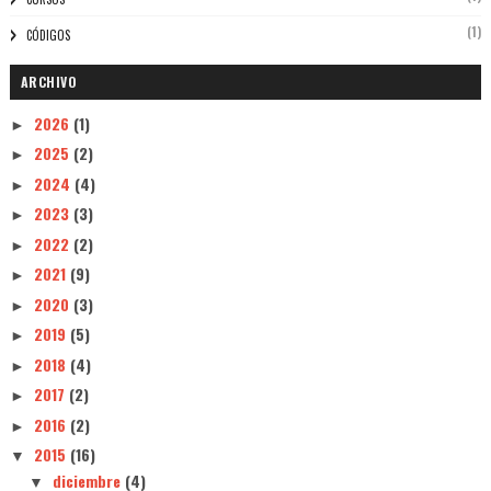
(1)
CÓDIGOS
ARCHIVO
2026
(1)
►
2025
(2)
►
2024
(4)
►
2023
(3)
►
2022
(2)
►
2021
(9)
►
2020
(3)
►
2019
(5)
►
2018
(4)
►
2017
(2)
►
2016
(2)
►
2015
(16)
▼
diciembre
(4)
▼