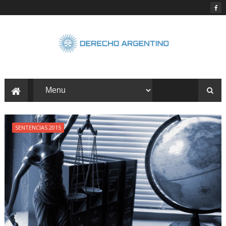
SENTENCIAS 2015