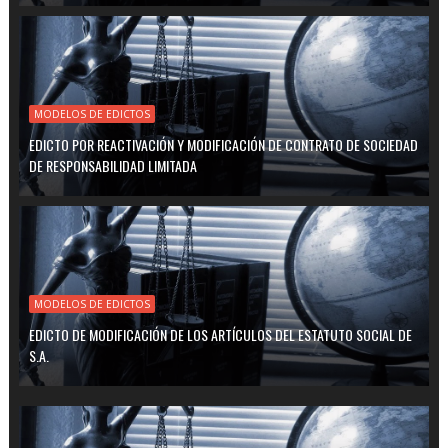
MODELOS DE EDICTOS
EDICTO POR REACTIVACIÓN Y MODIFICACIÓN DE CONTRATO DE SOCIEDAD
DE RESPONSABILIDAD LIMITADA
MODELOS DE EDICTOS
EDICTO DE MODIFICACIÓN DE LOS ARTÍCULOS DEL ESTATUTO SOCIAL DE
S.A.