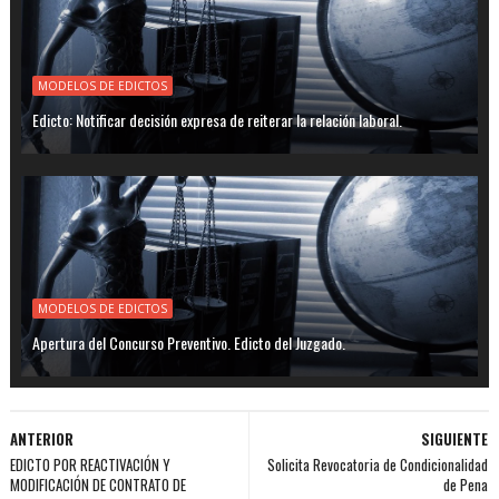
MODELOS DE EDICTOS
Edicto: Notificar decisión expresa de reiterar la relación laboral.
MODELOS DE EDICTOS
Apertura del Concurso Preventivo. Edicto del Juzgado.
ANTERIOR
SIGUIENTE
EDICTO POR REACTIVACIÓN Y
Solicita Revocatoria de Condicionalidad
MODIFICACIÓN DE CONTRATO DE
de Pena