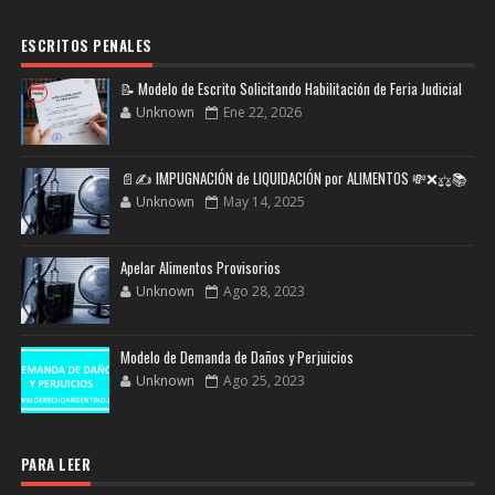
ESCRITOS PENALES
📝 Modelo de Escrito Solicitando Habilitación de Feria Judicial
Unknown
Ene 22, 2026
📄✍️ IMPUGNACIÓN de LIQUIDACIÓN por ALIMENTOS 💸❌⚖️📚
Unknown
May 14, 2025
Apelar Alimentos Provisorios
Unknown
Ago 28, 2023
Modelo de Demanda de Daños y Perjuicios
Unknown
Ago 25, 2023
PARA LEER