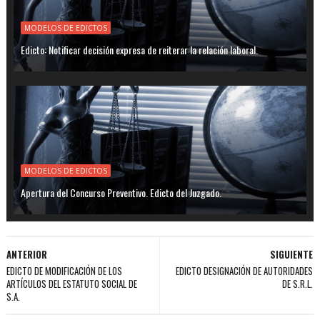
MODELOS DE EDICTOS
Edicto: Notificar decisión expresa de reiterar la relación laboral.
MODELOS DE EDICTOS
Apertura del Concurso Preventivo. Edicto del Juzgado.
ANTERIOR
SIGUIENTE
EDICTO DE MODIFICACIÓN DE LOS
EDICTO DESIGNACIÓN DE AUTORIDADES
ARTÍCULOS DEL ESTATUTO SOCIAL DE
DE S.R.L.
S.A.