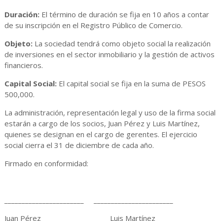
Duración:
El término de duración se fija en 10 años a contar
de su inscripción en el Registro Público de Comercio.
Objeto:
La sociedad tendrá como objeto social la realización
de inversiones en el sector inmobiliario y la gestión de activos
financieros.
Capital Social:
El capital social se fija en la suma de PESOS
500,000.
La administración, representación legal y uso de la firma social
estarán a cargo de los socios, Juan Pérez y Luis Martínez,
quienes se designan en el cargo de gerentes. El ejercicio
social cierra el 31 de diciembre de cada año.
Firmado en conformidad:
_______________________ _______________________
Juan Pérez Luis Martínez