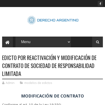
EDICTO POR REACTIVACIÓN Y MODIFICACIÓN DE
CONTRATO DE SOCIEDAD DE RESPONSABILIDAD
LIMITADA
Admin
modelos de edictos
MODIFICACIÓN DE CONTRATO
Conforme al art. 10 de la Ley 19.550: