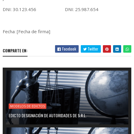
DNI: 30.123.456 DNI: 25.987.654
Fecha: [Fecha de firma]
Facebook
Twitter
COMPARTE EN:
MODELOS DE EDICTOS
EDICTO DESIGNACIÓN DE AUTORIDADES DE S.R.L.