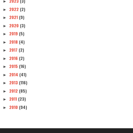
2023
(3)
►
2022
(2)
►
2021
(9)
►
2020
(3)
►
2019
(5)
►
2018
(4)
►
2017
(2)
►
2016
(2)
►
2015
(16)
►
2014
(41)
►
2013
(116)
►
2012
(85)
►
2011
(23)
►
2010
(94)
►