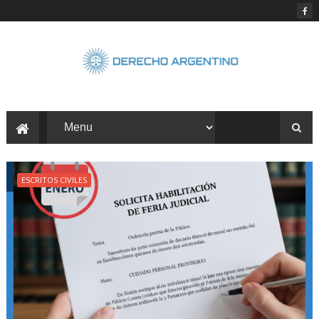
ESCRITOS CIVILES