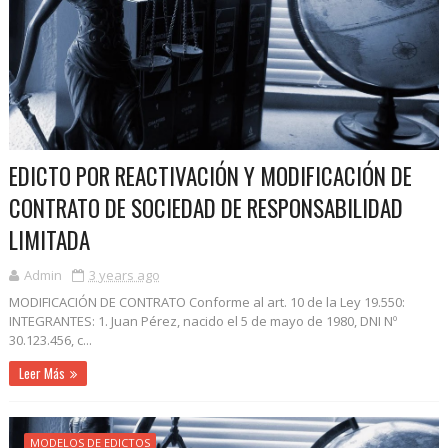
EDICTO POR REACTIVACIÓN Y MODIFICACIÓN DE
CONTRATO DE SOCIEDAD DE RESPONSABILIDAD
LIMITADA
Admin
3 years ago
MODIFICACIÓN DE CONTRATO Conforme al art. 10 de la Ley 19.550:
INTEGRANTES: 1. Juan Pérez, nacido el 5 de mayo de 1980, DNI Nº
30.123.456, c...
Leer Más
MODELOS DE EDICTOS